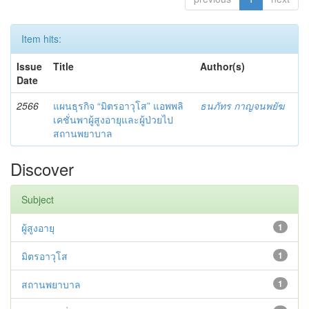
Item hits:
Issue
Title
Author(s)
Date
2566
แผนธุรกิจ “มิตรอาวุโส” แอพพลิ
ธนภัทร กาญจนพยัฆ
เคชั่นพาผู้สูงอายุและผู้ป่วยไป
สถานพยาบาล
Discover
Subject
ผู้สูงอายุ
1
มิตรอาวุโส
1
สถานพยาบาล
1