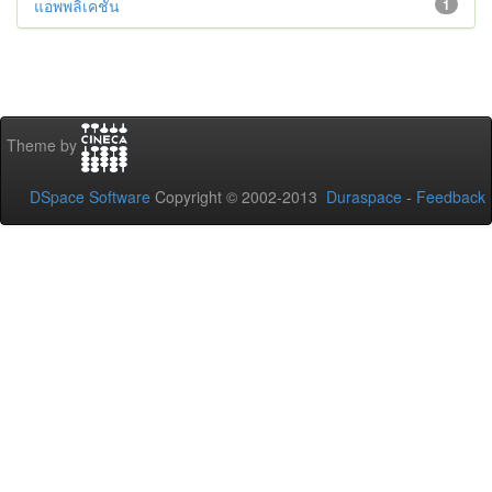
แอพพลิเคชั่น
1
Theme by
DSpace Software
Copyright © 2002-2013
Duraspace
-
Feedback