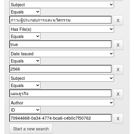
Start a new search