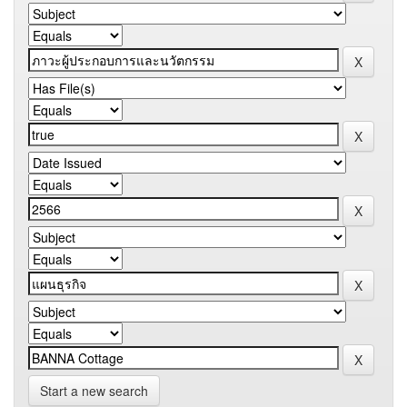
Start a new search