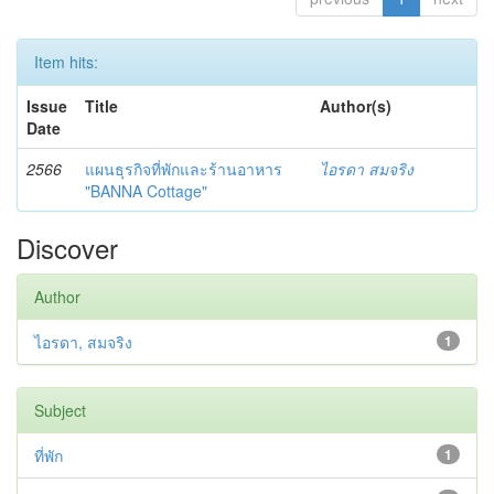
Item hits:
Issue
Title
Author(s)
Date
2566
แผนธุรกิจที่พักและร้านอาหาร
ไอรดา สมจริง
"BANNA Cottage"
Discover
Author
ไอรดา, สมจริง
1
Subject
ที่พัก
1