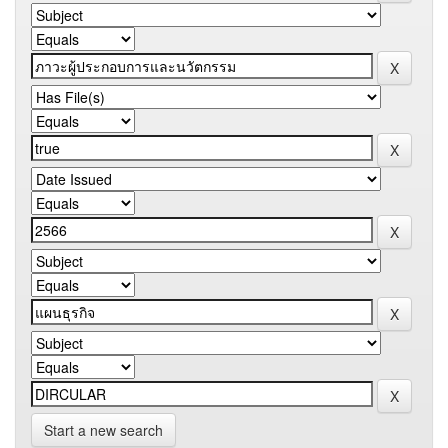
Start a new search