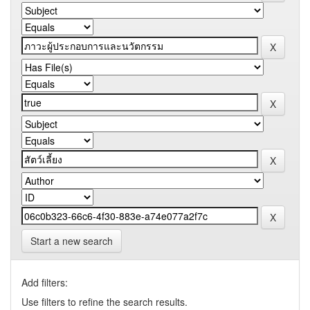
Start a new search
Add filters:
Use filters to refine the search results.