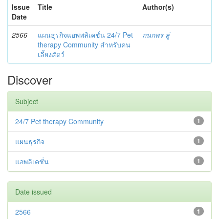
Issue
Title
Author(s)
Date
2566
แผนธุรกิจแอพพลิเคชั่น 24/7 Pet
กนกพร ลู่
therapy Community สำหรับคน
เลี้ยงสัตว์
Discover
Subject
24/7 Pet therapy Community
1
แผนธุรกิจ
1
แอพลิเคชั่น
1
Date issued
2566
1