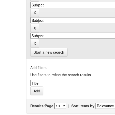
Start a new search
Add filters:
Use filters to refine the search results.
Results/Page
|
Sort items by