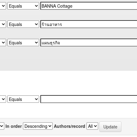
In order
Authors/record