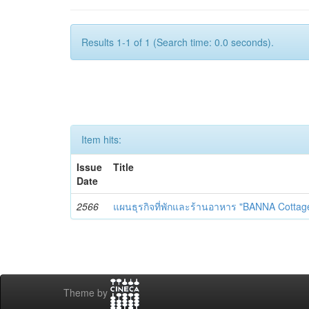
Results 1-1 of 1 (Search time: 0.0 seconds).
Item hits:
Issue
Title
Date
2566
แผนธุรกิจที่พักและร้านอาหาร "BANNA Cottag
Theme by