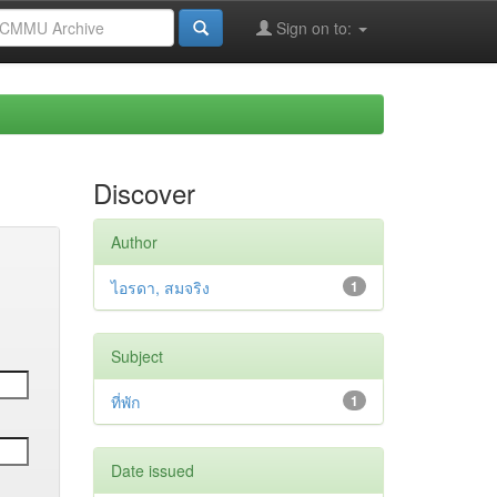
Sign on to:
Discover
Author
ไอรดา, สมจริง
1
Subject
ที่พัก
1
Date issued