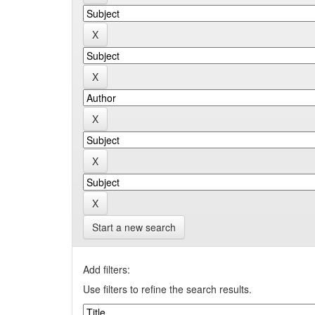
Start a new search
Add filters:
Use filters to refine the search results.