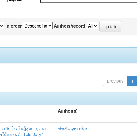
In order
Authors/record
previous
1
Author(s)
รเกิดโรคในผู้สูงอายุจาก
ชัชสิน มุดเจริญ
ใต้แบรนด์ “Telo Jelly”