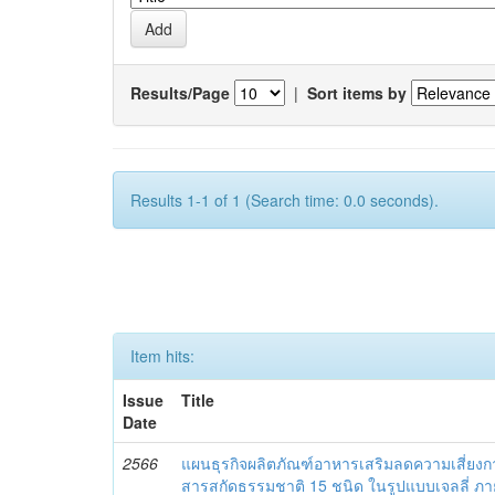
Results/Page
|
Sort items by
Results 1-1 of 1 (Search time: 0.0 seconds).
Item hits:
Issue
Title
Date
2566
แผนธุรกิจผลิตภัณฑ์อาหารเสริมลดความเสี่ยงกา
สารสกัดธรรมชาติ 15 ชนิด ในรูปแบบเจลลี่ ภาย