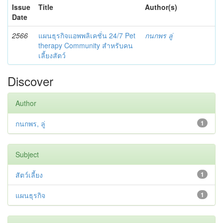
Issue
Title
Author(s)
Date
2566
แผนธุรกิจแอพพลิเคชั่น 24/7 Pet
กนกพร ลู่
therapy Community สำหรับคน
เลี้ยงสัตว์
Discover
Author
กนกพร, ลู่
1
Subject
สัตว์เลี้ยง
1
แผนธุรกิจ
1