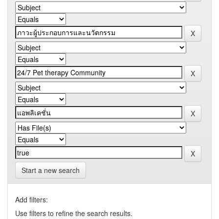
Start a new search
Add filters:
Use filters to refine the search results.