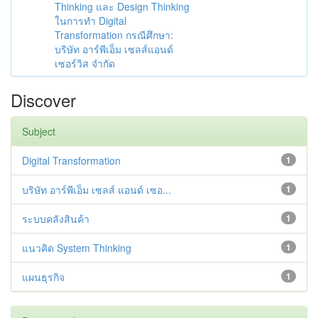
Thinking และ Design Thinking
ในการทำ Digital
Transformation กรณีศึกษา:
บริษัท อาร์พีเอ็ม เซลส์แอนด์
เซอร์วิส จำกัด
Discover
Subject
Digital Transformation
1
บริษัท อาร์พีเอ็ม เซลส์ แอนด์ เซอ...
1
ระบบคลังสินค้า
1
แนวคิด System Thinking
1
แผนธุรกิจ
1