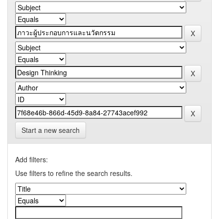
Start a new search
Add filters:
Use filters to refine the search results.