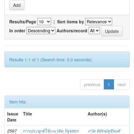
Results/Page
|
Sort items by
In order
Authors/record
Results 1-1 of 1 (Search time: 0.0 seconds).
previous
1
next
Item hits:
Issue
Title
Author(s)
Date
2567
การประยุกต์ใช้แนวคิด System
ภวัต พิทักษ์สุธีพงศ์