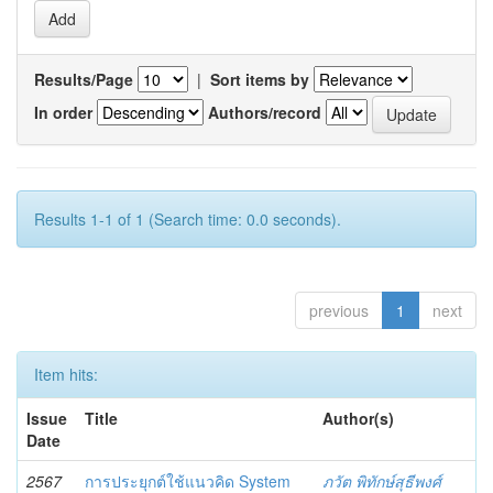
Results/Page
|
Sort items by
In order
Authors/record
Results 1-1 of 1 (Search time: 0.0 seconds).
previous
1
next
Item hits:
Issue
Title
Author(s)
Date
2567
การประยุกต์ใช้แนวคิด System
ภวัต พิทักษ์สุธีพงศ์