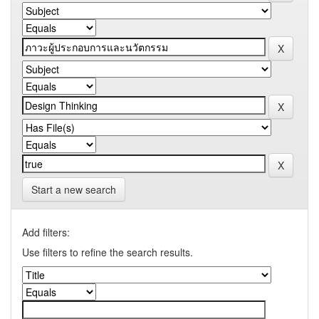
Start a new search
Add filters:
Use filters to refine the search results.