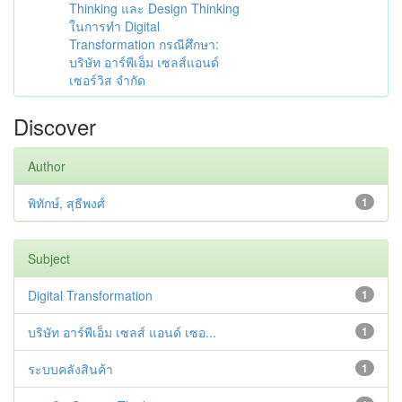
Thinking และ Design Thinking
ในการทำ Digital
Transformation กรณีศึกษา:
บริษัท อาร์พีเอ็ม เซลส์แอนด์
เซอร์วิส จำกัด
Discover
Author
พิทักษ์, สุธีพงศ์
1
Subject
Digital Transformation
1
บริษัท อาร์พีเอ็ม เซลส์ แอนด์ เซอ...
1
ระบบคลังสินค้า
1