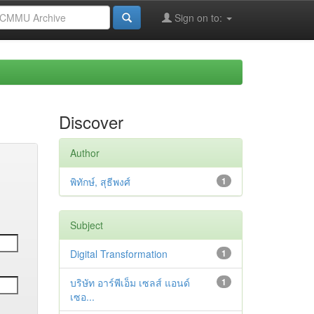
Sign on to:
Discover
Author
พิทักษ์, สุธีพงศ์
1
Subject
Digital Transformation
1
บริษัท อาร์พีเอ็ม เซลส์ แอนด์
1
เซอ...