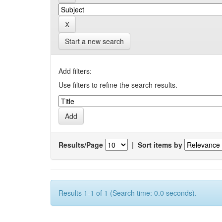
Start a new search
Add filters:
Use filters to refine the search results.
Results/Page
|
Sort items by
Results 1-1 of 1 (Search time: 0.0 seconds).