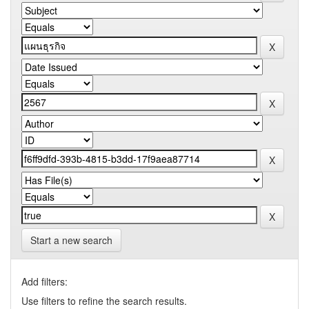
Start a new search
Add filters:
Use filters to refine the search results.