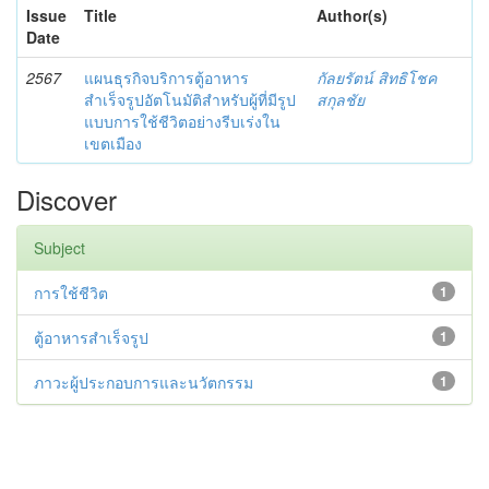
Issue
Title
Author(s)
Date
2567
แผนธุรกิจบริการตู้อาหาร
กัลยรัตน์ สิทธิโชค
สำเร็จรูปอัตโนมัติสำหรับผู้ที่มีรูป
สกุลชัย
แบบการใช้ชีวิตอย่างรีบเร่งใน
เขตเมือง
Discover
Subject
การใช้ชีวิต
1
ตู้อาหารสำเร็จรูป
1
ภาวะผู้ประกอบการและนวัตกรรม
1