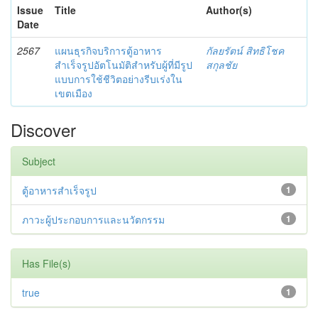
Issue
Title
Author(s)
Date
2567
แผนธุรกิจบริการตู้อาหาร
กัลยรัตน์ สิทธิโชค
สำเร็จรูปอัตโนมัติสำหรับผู้ที่มีรูป
สกุลชัย
แบบการใช้ชีวิตอย่างรีบเร่งใน
เขตเมือง
Discover
Subject
ตู้อาหารสำเร็จรูป
1
ภาวะผู้ประกอบการและนวัตกรรม
1
Has File(s)
true
1