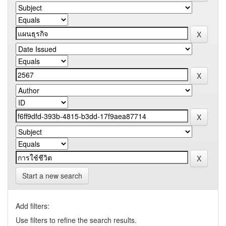
Start a new search
Add filters:
Use filters to refine the search results.