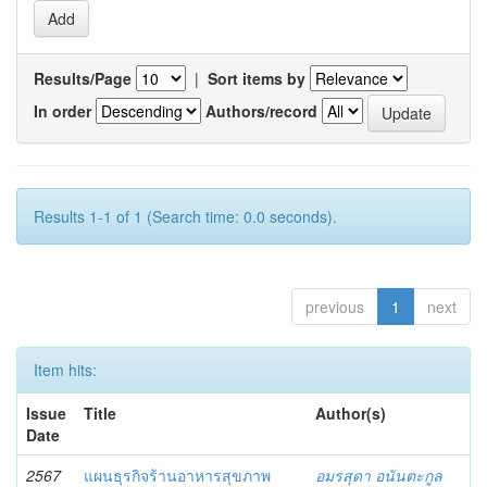
Results/Page
|
Sort items by
In order
Authors/record
Results 1-1 of 1 (Search time: 0.0 seconds).
previous
1
next
Item hits:
Issue
Title
Author(s)
Date
2567
แผนธุรกิจร้านอาหารสุขภาพ
อมรสุดา อนันตะกูล