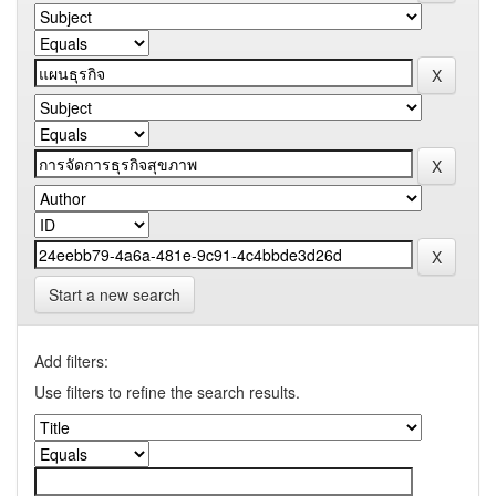
Start a new search
Add filters:
Use filters to refine the search results.