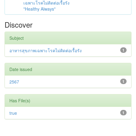
เฉพาะโรคไม่ติดต่อเรื้อรัง
"Healthy Always"
Discover
Subject
อาหารสุขภาพเฉพาะโรคไม่ติดต่อเรื้อรัง
1
Date issued
2567
1
Has File(s)
true
1