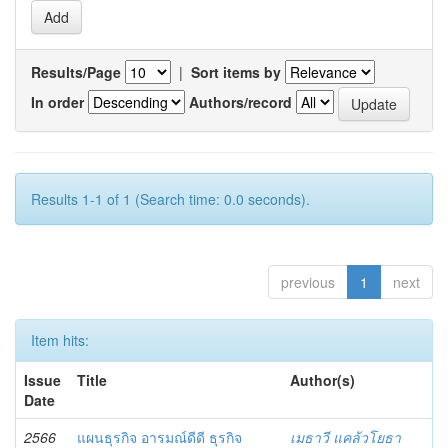
Results/Page
|
Sort items by
In order
Authors/record
Results 1-1 of 1 (Search time: 0.0 seconds).
previous
1
next
Item hits:
Issue
Title
Author(s)
Date
2566
แผนธุรกิจ อารมณ์ดีดี ธุรกิจ
เมธาวี แคล้วโยธา