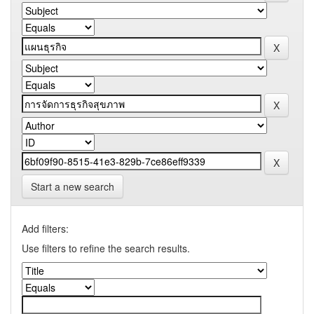
Start a new search
Add filters:
Use filters to refine the search results.