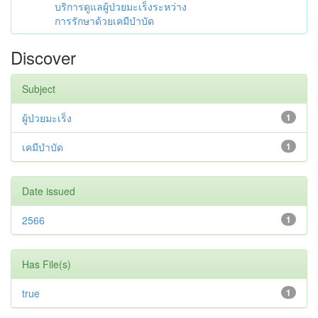
บริการดูแลผู้ป่วยมะเร็งระหว่าง
การรักษาด้วยเคมีบำบัด
Discover
Subject
ผู้ป่วยมะเร็ง
1
เคมีบำบัด
1
Date issued
2566
1
Has File(s)
true
1