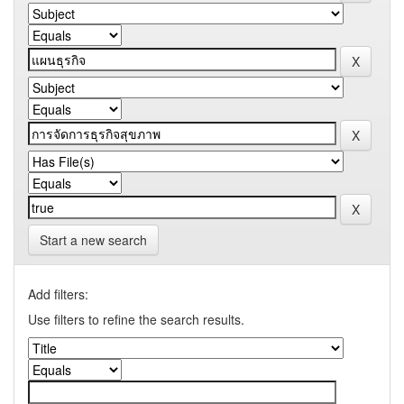
Start a new search
Add filters:
Use filters to refine the search results.