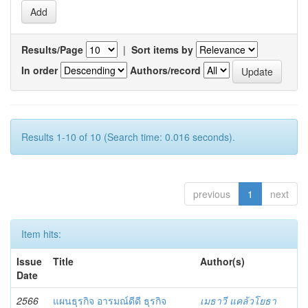
Results/Page
|
Sort items by
In order
Authors/record
Results 1-10 of 10 (Search time: 0.016 seconds).
previous
1
next
Item hits:
Issue
Title
Author(s)
Date
2566
แผนธุรกิจ อารมณ์ดีดี ธุรกิจ
เมธาวี แคล้วโยธา