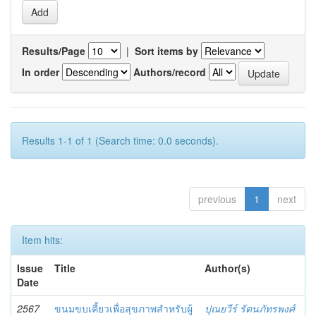
Results/Page
|
Sort items by
In order
Authors/record
Results 1-1 of 1 (Search time: 0.0 seconds).
previous
1
next
Item hits:
Issue
Title
Author(s)
Date
2567
ขนมขบเคี้ยวเพื่อสุขภาพสำหรับผู้
ปุณยวีร์ รัตนภัทรพงศ์