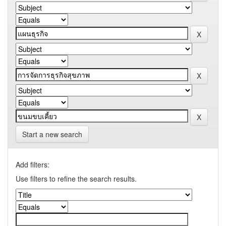
Start a new search
Add filters:
Use filters to refine the search results.