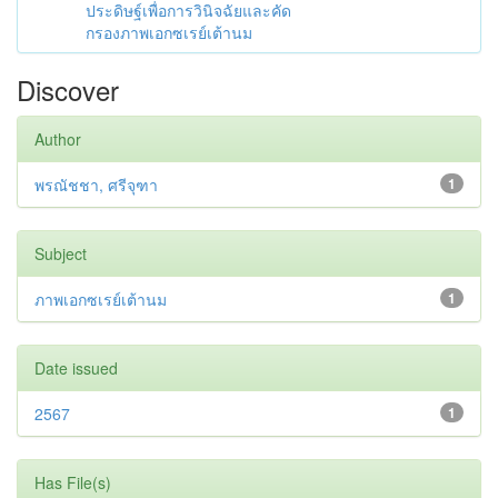
ประดิษฐ์เพื่อการวินิจฉัยและคัด
กรองภาพเอกซเรย์เต้านม
Discover
Author
พรณัชชา, ศรีจุฑา
1
Subject
ภาพเอกซเรย์เต้านม
1
Date issued
2567
1
Has File(s)