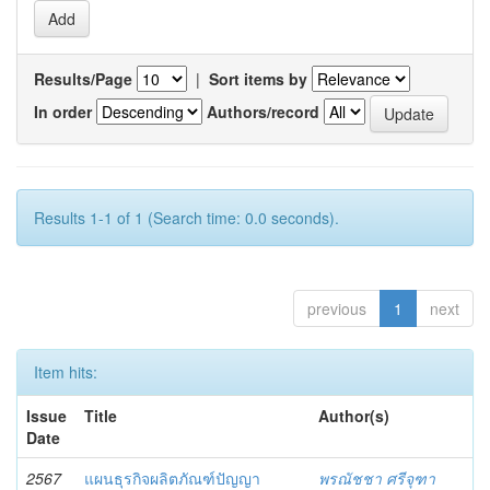
Results/Page
|
Sort items by
In order
Authors/record
Results 1-1 of 1 (Search time: 0.0 seconds).
previous
1
next
Item hits:
Issue
Title
Author(s)
Date
2567
แผนธุรกิจผลิตภัณฑ์ปัญญา
พรณัชชา ศรีจุฑา