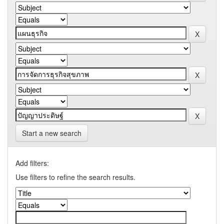
Start a new search
Add filters:
Use filters to refine the search results.