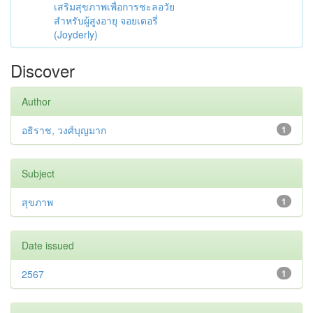
เสริมสุขภาพเพื่อการชะลอวัย
สำหรับผู้สูงอายุ จอยเดอรี่
(Joyderly)
Discover
Author
อธิราช, วงศ์บุญมาก
1
Subject
สุขภาพ
1
Date issued
2567
1