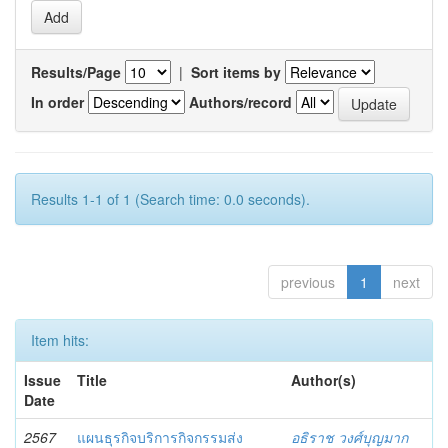
Results/Page
|
Sort items by
In order
Authors/record
Results 1-1 of 1 (Search time: 0.0 seconds).
previous
1
next
Item hits:
Issue
Title
Author(s)
Date
2567
แผนธุรกิจบริการกิจกรรมส่ง
อธิราช วงศ์บุญมาก