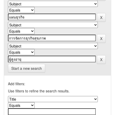
Start a new search
Add filters:
Use filters to refine the search results.