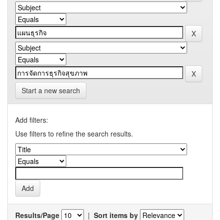
Start a new search
Add filters:
Use filters to refine the search results.
Results/Page
|
Sort items by