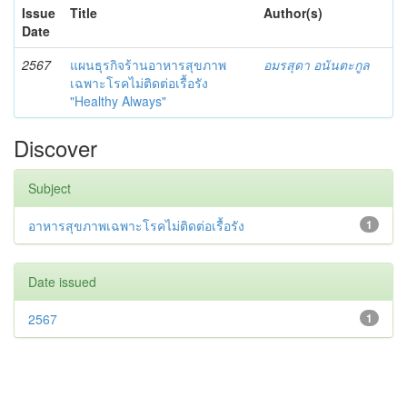
Issue
Title
Author(s)
Date
2567
แผนธุรกิจร้านอาหารสุขภาพ
อมรสุดา อนันตะกูล
เฉพาะโรคไม่ติดต่อเรื้อรัง
"Healthy Always"
Discover
Subject
อาหารสุขภาพเฉพาะโรคไม่ติดต่อเรื้อรัง
1
Date issued
2567
1