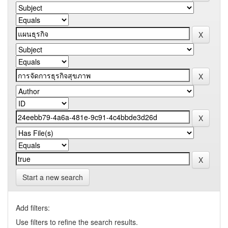
Start a new search
Add filters:
Use filters to refine the search results.