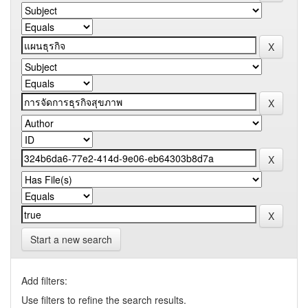
Start a new search
Add filters:
Use filters to refine the search results.