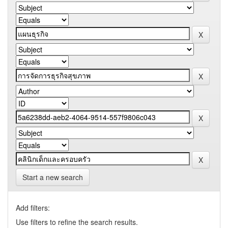
Start a new search
Add filters:
Use filters to refine the search results.