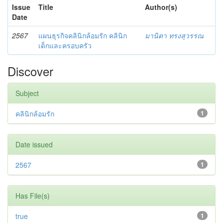
Issue
Title
Author(s)
Date
2567
แผนธุรกิจคลินิกล้อมรัก คลินิก
มานิตา ทรงสุวรรณ
เด็กและครอบครัว
Discover
Subject
คลินิกล้อมรัก
1
Date issued
2567
1
Has File(s)
true
1