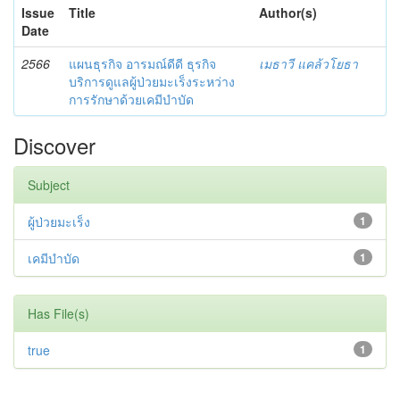
Issue
Title
Author(s)
Date
2566
แผนธุรกิจ อารมณ์ดีดี ธุรกิจ
เมธาวี แคล้วโยธา
บริการดูแลผู้ป่วยมะเร็งระหว่าง
การรักษาด้วยเคมีบำบัด
Discover
Subject
ผู้ป่วยมะเร็ง
1
เคมีบำบัด
1
Has File(s)
true
1