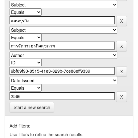
Start a new search
Add filters:
Use filters to refine the search results.