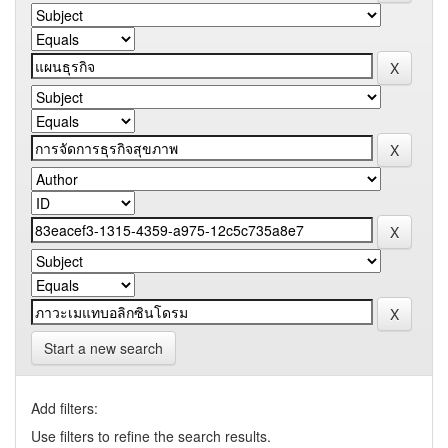
Start a new search
Add filters:
Use filters to refine the search results.