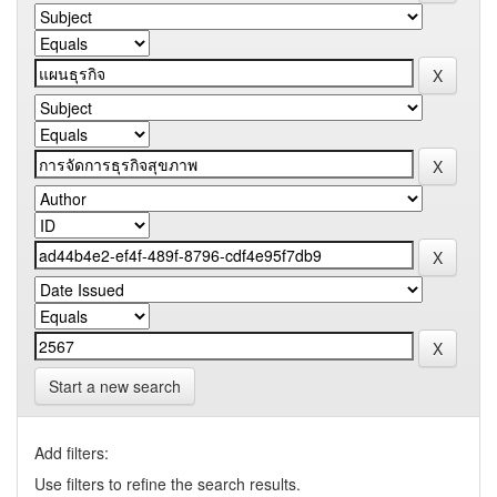
Start a new search
Add filters:
Use filters to refine the search results.