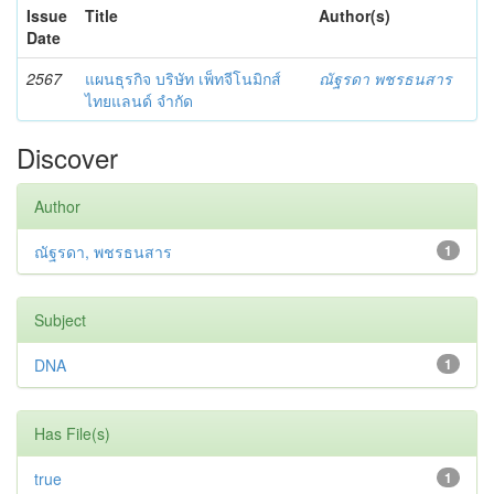
Issue
Title
Author(s)
Date
2567
แผนธุรกิจ บริษัท เพ็ทจีโนมิกส์
ณัฐรดา พชรธนสาร
ไทยแลนด์ จำกัด
Discover
Author
ณัฐรดา, พชรธนสาร
1
Subject
DNA
1
Has File(s)
true
1