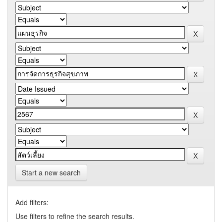
Start a new search
Add filters:
Use filters to refine the search results.