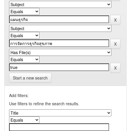
Start a new search
Add filters:
Use filters to refine the search results.