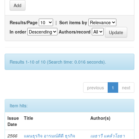
Results/Page
|
Sort items by
In order
Authors/record
Results 1-10 of 10 (Search time: 0.016 seconds).
previous
1
next
Item hits:
Issue
Title
Author(s)
Date
2566
แผนธุรกิจ อารมณ์ดีดี ธุรกิจ
เมธาวี แคล้วโยธา