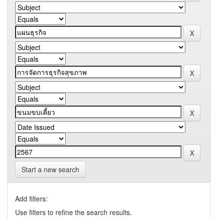
Start a new search
Add filters:
Use filters to refine the search results.