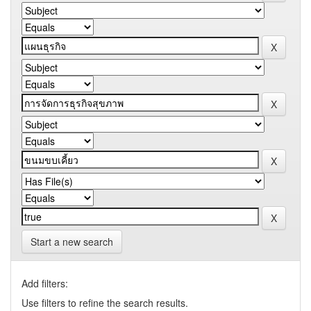
Start a new search
Add filters:
Use filters to refine the search results.