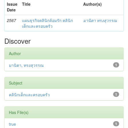
Issue
Title
Author(s)
Date
2567
แผนธุรกิจคลินิกล้อมรัก คลินิก
มานิตา ทรงสุวรรณ
เด็กและครอบครัว
Discover
Author
มานิตา, ทรงสุวรรณ
1
Subject
คลินิกเด็กและครอบครัว
1
Has File(s)
true
1