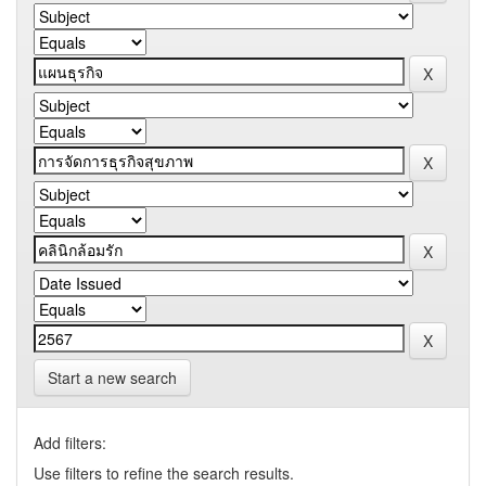
Start a new search
Add filters:
Use filters to refine the search results.