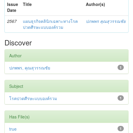
Issue
Title
Author(s)
Date
2567
แผนธุรกิจคลินิกเฉพาะทางโรค
ปภพพร คุณสุวรรณชัย
ปวดศีรษะแบบองค์รวม
Discover
Author
ปภพพร, คุณสุวรรณชัย
1
Subject
โรคปวดศีรษะแบบองค์รวม
1
Has File(s)
true
1