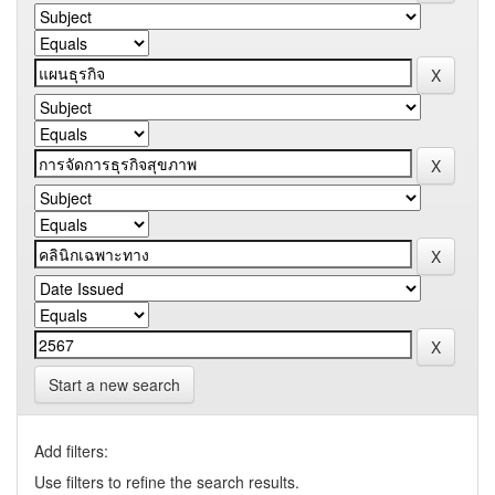
Start a new search
Add filters:
Use filters to refine the search results.