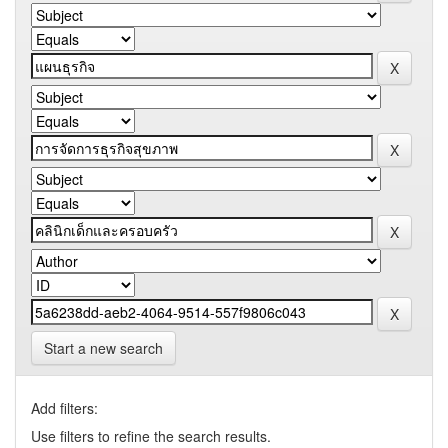
Start a new search
Add filters:
Use filters to refine the search results.