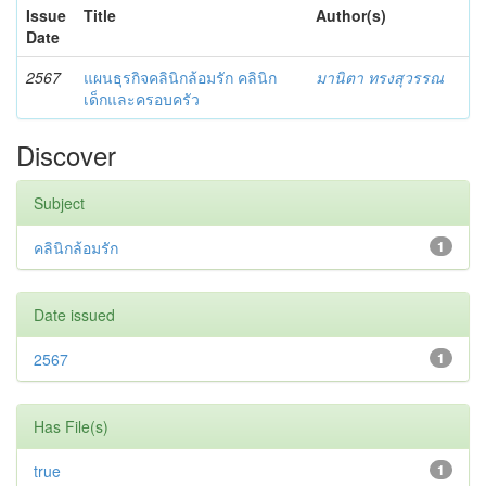
Issue
Title
Author(s)
Date
2567
แผนธุรกิจคลินิกล้อมรัก คลินิก
มานิตา ทรงสุวรรณ
เด็กและครอบครัว
Discover
Subject
คลินิกล้อมรัก
1
Date issued
2567
1
Has File(s)
true
1