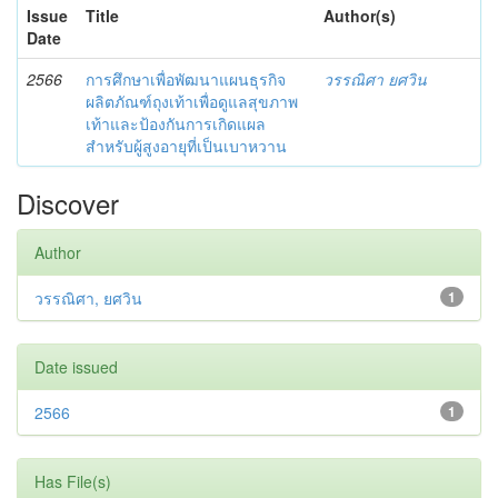
Issue
Title
Author(s)
Date
2566
การศึกษาเพื่อพัฒนาแผนธุรกิจ
วรรณิศา ยศวิน
ผลิตภัณฑ์ถุงเท้าเพื่อดูแลสุขภาพ
เท้าและป้องกันการเกิดแผล
สำหรับผู้สูงอายุที่เป็นเบาหวาน
Discover
Author
วรรณิศา, ยศวิน
1
Date issued
2566
1
Has File(s)