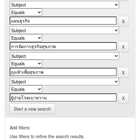
Start a new search
Add filters:
Use filters to refine the search results.