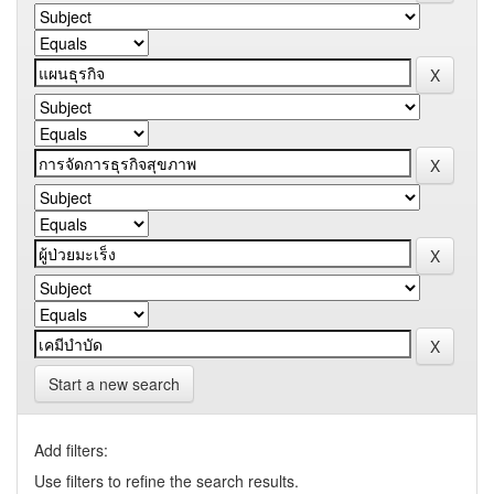
Start a new search
Add filters:
Use filters to refine the search results.