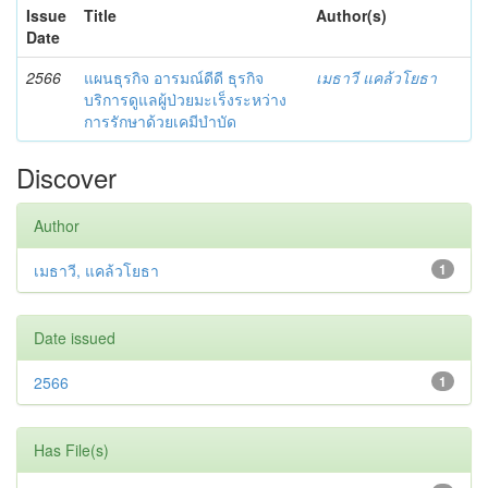
Issue
Title
Author(s)
Date
2566
แผนธุรกิจ อารมณ์ดีดี ธุรกิจ
เมธาวี แคล้วโยธา
บริการดูแลผู้ป่วยมะเร็งระหว่าง
การรักษาด้วยเคมีบำบัด
Discover
Author
เมธาวี, แคล้วโยธา
1
Date issued
2566
1
Has File(s)