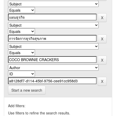
Start a new search
Add filters:
Use filters to refine the search results.