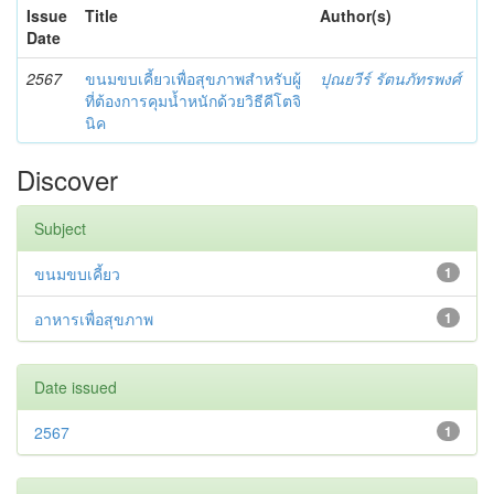
Issue
Title
Author(s)
Date
2567
ขนมขบเคี้ยวเพื่อสุขภาพสำหรับผู้
ปุณยวีร์ รัตนภัทรพงศ์
ที่ต้องการคุมน้ำหนักด้วยวิธีคีโตจิ
นิค
Discover
Subject
ขนมขบเคี้ยว
1
อาหารเพื่อสุขภาพ
1
Date issued
2567
1