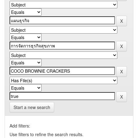
Start a new search
Add filters:
Use filters to refine the search results.