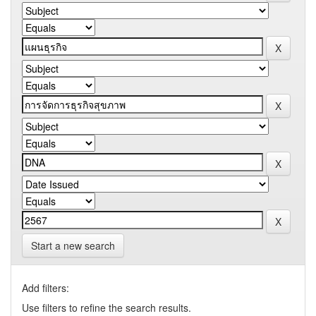
Start a new search
Add filters:
Use filters to refine the search results.