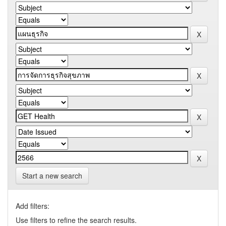
Start a new search
Add filters:
Use filters to refine the search results.