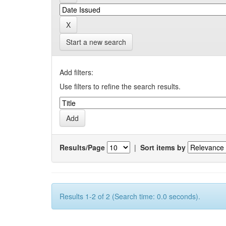
Start a new search
Add filters:
Use filters to refine the search results.
Results/Page
|
Sort items by
Results 1-2 of 2 (Search time: 0.0 seconds).