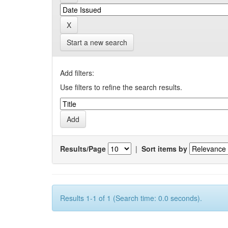
Start a new search
Add filters:
Use filters to refine the search results.
Results/Page
|
Sort items by
Results 1-1 of 1 (Search time: 0.0 seconds).