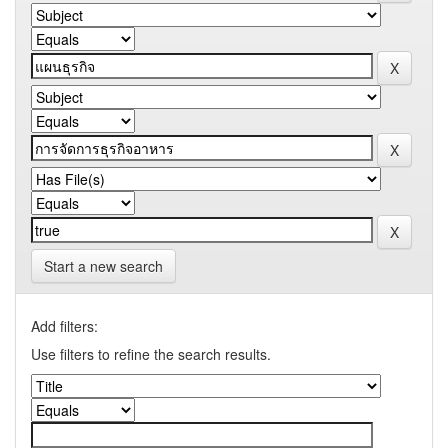
Start a new search
Add filters:
Use filters to refine the search results.