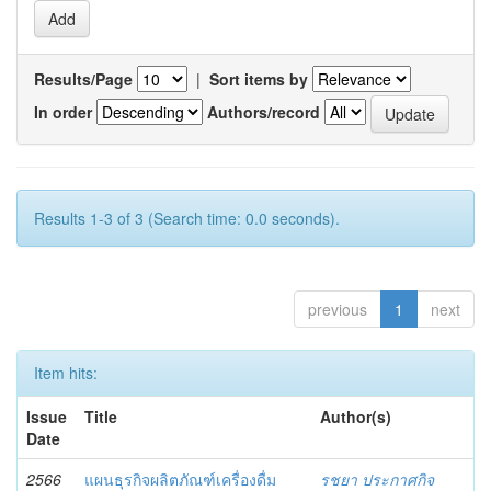
Results/Page
|
Sort items by
In order
Authors/record
Results 1-3 of 3 (Search time: 0.0 seconds).
previous
1
next
Item hits:
Issue
Title
Author(s)
Date
2566
แผนธุรกิจผลิตภัณฑ์เครื่องดื่ม
รชยา ประกาศกิจ