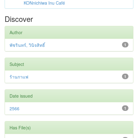
KONnichiwa Inu Café
Discover
Author
พัชรินทร์, วินิจสิทธิ์
1
Subject
ร้านกาแฟ
1
Date issued
2566
1
Has File(s)