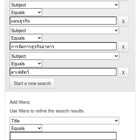
Start a new search
Add filters:
Use filters to refine the search results.