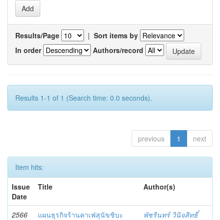
Results/Page
|
Sort items by
In order
Authors/record
Results 1-1 of 1 (Search time: 0.0 seconds).
previous
1
next
Item hits:
Issue
Title
Author(s)
Date
2566
แผนธุรกิจร้านคาเฟ่สุนัขชิบะ
พัชรินทร์ วินิจสิทธิ์