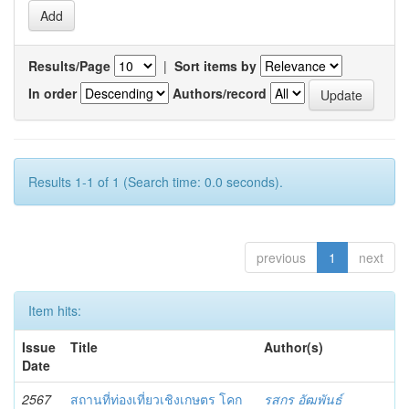
Results/Page
|
Sort items by
In order
Authors/record
Results 1-1 of 1 (Search time: 0.0 seconds).
previous
1
next
Item hits:
Issue
Title
Author(s)
Date
2567
สถานที่ท่องเที่ยวเชิงเกษตร โคก
รสกร อัฒพันธ์