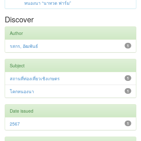
หนองนา “นาทวด ฟาร์ม”
Discover
Author
รสกร, อัฒพันธ์
1
Subject
สถานที่ท่องเที่ยวเชิงเกษตร
1
โคกหนองนา
1
Date issued
2567
1