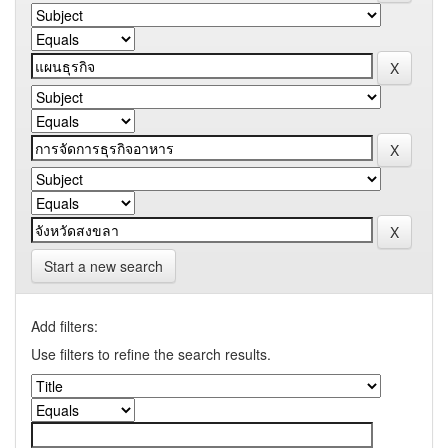
Start a new search
Add filters:
Use filters to refine the search results.