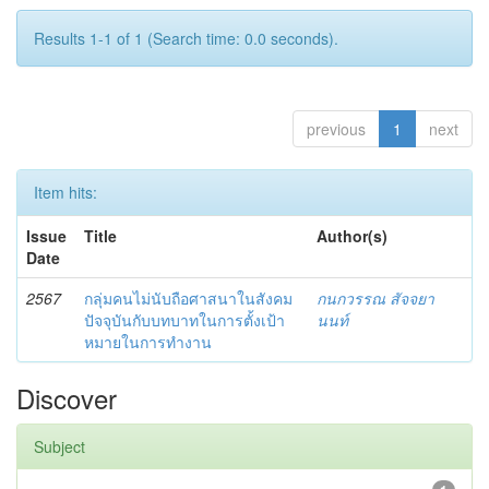
Results 1-1 of 1 (Search time: 0.0 seconds).
previous
1
next
Item hits:
Issue
Title
Author(s)
Date
2567
กลุ่มคนไม่นับถือศาสนาในสังคม
กนกวรรณ สัจจยา
ปัจจุบันกับบทบาทในการตั้งเป้า
นนท์
หมายในการทำงาน
Discover
Subject