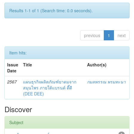
Results 1-1 of 1 (Search time: 0.0 seconds).
previous
1
next
Item hits:
Issue
Title
Author(s)
Date
2567
แผนธุรกิจผลิตภัณฑ์ยาดมจาก
กมลพรรณ พรมทะนา
สมุนไพร ภายใต้แบรนด์ ดี๊ดี
(DEE DEE)
Discover
Subject