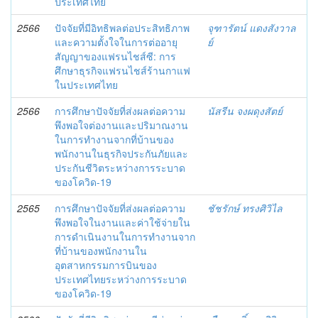
ประเทศไทย
2566
ปัจจัยที่มีอิทธิพลต่อประสิทธิภาพ
จุฑารัตน์ แดงสังวาล
และความตั้งใจในการต่ออายุ
ย์
สัญญาของแฟรนไชส์ซี: การ
ศึกษาธุรกิจแฟรนไชส์ร้านกาแฟ
ในประเทศไทย
2566
การศึกษาปัจจัยที่ส่งผลต่อความ
นัสรีน จงผดุงสัตย์
พึงพอใจต่องานและปริมาณงาน
ในการทำงานจากที่บ้านของ
พนักงานในธุรกิจประกันภัยและ
ประกันชีวิตระหว่างการระบาด
ของโควิด-19
2565
การศึกษาปัจจัยที่ส่งผลต่อความ
ชัชรักษ์ ทรงศิวิไล
พึงพอใจในงานและค่าใช้จ่ายใน
การดำเนินงานในการทำงานจาก
ที่บ้านของพนักงานใน
อุตสาหกรรมการบินของ
ประเทศไทยระหว่างการระบาด
ของโควิด-19