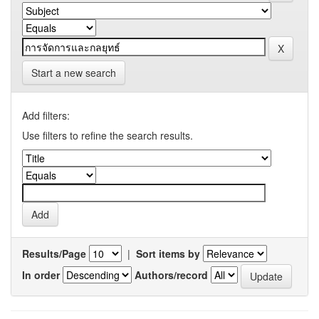
Start a new search
Add filters:
Use filters to refine the search results.
Results/Page
|
Sort items by
In order
Authors/record