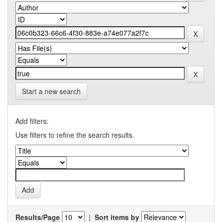
Start a new search
Add filters:
Use filters to refine the search results.
Results/Page
|
Sort items by