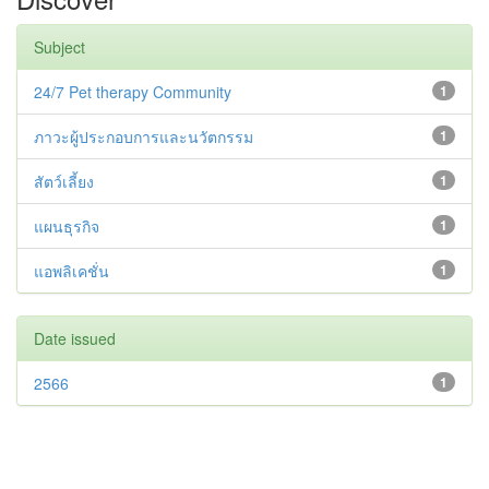
Subject
24/7 Pet therapy Community
1
ภาวะผู้ประกอบการและนวัตกรรม
1
สัตว์เลี้ยง
1
แผนธุรกิจ
1
แอพลิเคชั่น
1
Date issued
2566
1