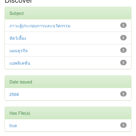
Subject
ภาวะผู้ประกอบการและนวัตกรรม
1
สัตว์เลี้ยง
1
แผนธุรกิจ
1
แอพลิเคชั่น
1
Date issued
2566
1
Has File(s)
true
1