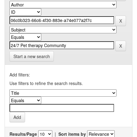
Start a new search
Add filters:
Use filters to refine the search results.
Results/Page
|
Sort items by