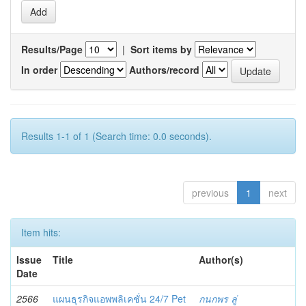
Results/Page
|
Sort items by
In order
Authors/record
Results 1-1 of 1 (Search time: 0.0 seconds).
previous
1
next
Item hits:
Issue
Title
Author(s)
Date
2566
แผนธุรกิจแอพพลิเคชั่น 24/7 Pet
กนกพร ลู่