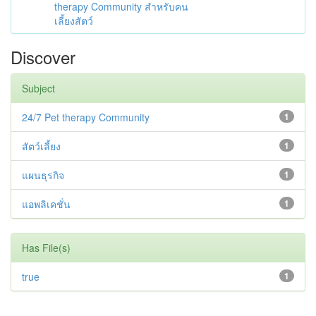
therapy Community สำหรับคน
เลี้ยงสัตว์
Discover
Subject
24/7 Pet therapy Community
1
สัตว์เลี้ยง
1
แผนธุรกิจ
1
แอพลิเคชั่น
1
Has File(s)
true
1