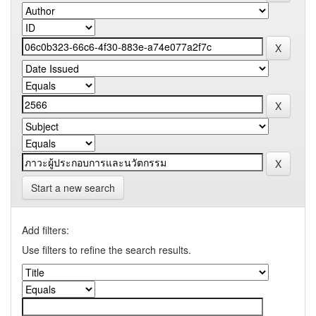
Start a new search
Add filters:
Use filters to refine the search results.