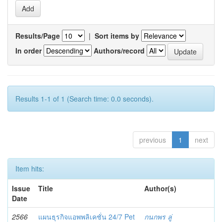
Results/Page
|
Sort items by
In order
Authors/record
Results 1-1 of 1 (Search time: 0.0 seconds).
previous
1
next
Item hits:
Issue
Title
Author(s)
Date
2566
แผนธุรกิจแอพพลิเคชั่น 24/7 Pet
กนกพร ลู่