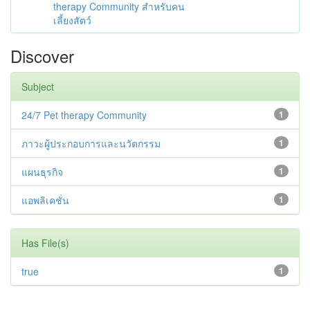
therapy Community สำหรับคน
เลี้ยงสัตว์
Discover
Subject
24/7 Pet therapy Community
1
ภาวะผู้ประกอบการและนวัตกรรม
1
แผนธุรกิจ
1
แอพลิเคชั่น
1
Has File(s)
true
1