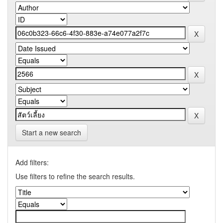
Start a new search
Add filters:
Use filters to refine the search results.